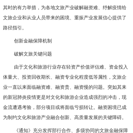
其时的有力举措，为各地文旅产业破解融资难、纾解疫情给
文旅企业和从业人员带来的困境、重振产业发展信心提供了
路径指引。
创新金融保障机制
破解文旅关键问题
由于文化和旅游行业存在轻资产价值评估难、资金投入
体量大、投资回收期长、融资专业化程度低等属性，文旅企
业一直以来面临融资难、融资贵、融资慢的问题。突如其来
的新冠肺炎疫情更是对文化和旅游企业造成强烈的冲击，现
金流遭遇考验，部分项目或将面临亏损转让。融资困境已成
为制约文化和旅游产业融合创新、高质量发展的关键障碍。
《通知》充分发挥部行合作、多级协同的文旅金融保障