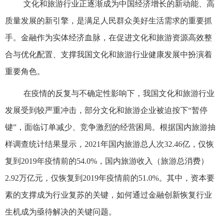
文化和旅游行业正逐渐成为中国经济增长的新动能、高
质量发展的新引擎，是满足人民群众美好生活需求的重要抓
手。金融作为实体经济血脉，在促进文化和旅游资源高效整
合与优化配置、支撑我国文化和旅游行业健康发展中扮演着
重要角色。
在疫情的反复与不确定性影响下，我国文化和旅游行业
发展受到较严重冲击，部分文化和旅游企业被迫按下“暂停
键”，面临订单减少、竞争激烈的经营困局。根据国内旅游抽
样调查统计结果显示，2021年国内旅游总人次32.46亿，仅恢
复到2019年疫情前的54.0%，国内旅游收入（旅游总消费）
2.92万亿元，仅恢复到2019年疫情前的51.0%。其中，资本要
素的支撑成为行业复苏的关键，如何通过金融创新恢复行业
生机成为亟待解决的关键问题。