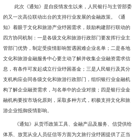
此次《通知》是自疫情发生以来，人民银行与主管部委
的又一次高位联动出台的支持行业发展的金融政策。《通
知》着眼于文化和旅游产业纾困需求，鼓励构建部行联动的
四方协同机制：一是各级文化和旅游行政部门要发挥行业主
管部门优势，制定受疫情影响暂遇困难企业名单；二是各地
文化和旅游金融服务中心要主动了解并收集企业融资需求信
息，有条件可发起成立行业纾困基金；三是人民银行及其分
支机构应会同各级文化和旅游行政部门，组织银行业金融机
构了解企业融资需求，与名单中的企业对接；四是银行业金
融机构要按市场化原则，采取多种方式，积极支持文化和旅
游企业抵御疫情影响。
《通知》从货币政策工具、金融产品及服务、信贷供给
体系、放宽从业人员征信等方面为文旅行业纾困提供了正当