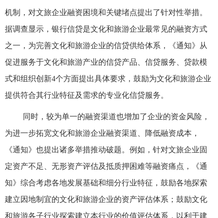
机制，对文旅企业融资困境和关键堵点提出了针对性举措。
据调查显示，银行信贷是文化和旅游企业最常见的融资方式
之一，为完善文化和旅游企业的信贷供给体系，《通知》从
促进服务于文化和旅游产业的信贷产品、信贷服务、贷款模
式和组织创新4个方面提出具体要求，鼓励为文化和旅游企业
提供符合其行业特征及需求的专业化信贷服务。
同时，较为单一的融资渠道也增加了企业的资金风险，
为进一步拓宽文化和旅游企业融资渠道、降低融资成本，
《通知》也提出诸多举措推动破题。例如，针对文旅企业固
定资产不足、无形资产评估及抵质押困难等融资痛点，《通
知》综合考虑各地发展基础和细分行业特征，鼓励各地探索
建立因地制宜的文化和旅游企业的资产评估体系；鼓励文化
和旅游各子行业探索建立本行业的价值评估体系，以利于建