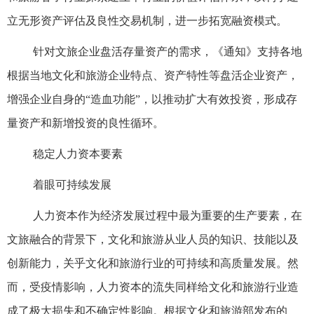
立无形资产评估及良性交易机制，进一步拓宽融资模式。
针对文旅企业盘活存量资产的需求，《通知》支持各地
根据当地文化和旅游企业特点、资产特性等盘活企业资产，
增强企业自身的“造血功能”，以推动扩大有效投资，形成存
量资产和新增投资的良性循环。
稳定人力资本要素
着眼可持续发展
人力资本作为经济发展过程中最为重要的生产要素，在
文旅融合的背景下，文化和旅游从业人员的知识、技能以及
创新能力，关乎文化和旅游行业的可持续和高质量发展。然
而，受疫情影响，人力资本的流失同样给文化和旅游行业造
成了极大损失和不确定性影响。根据文化和旅游部发布的