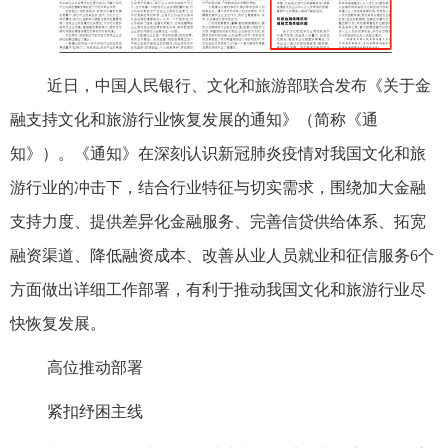
近日，中国人民银行、文化和旅游部联合发布《关于金
融支持文化和旅游行业恢复发展的通知》（简称《通
知》）。《通知》在深刻认识新冠肺炎疫情对我国文化和旅
游行业的冲击下，结合行业特征与切实需求，围绕加大金融
支持力度、提供差异化金融服务、完善信贷供给体系、拓宽
融资渠道、降低融资成本、改善从业人员就业和征信服务6个
方面做出详细工作部署，有利于推动我国文化和旅游行业尽
快恢复发展。
高位推动部署
紧扣纾困主线