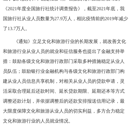
《2021年度全国旅行社统计调查报告》，截至2021年底，我
国旅行社从业人员数量为27.9万人，相比疫情前的2019年减少
了13.7万人。
《通知》立足文化和旅游行业的长期发展，就改善文化
和旅游行业从业人员的就业和征信服务也提出了金融支持举
措：鼓励各级文化和旅游行政部门采取多种措施稳定从业人
员队伍；鼓励银行业金融机构与各级文化和旅游行政部门构
建从业人员信息共享机制，对相关从业人员的贷款申请，灵
活采取合理延后还款时间、延长贷款期限、延期还本等方式
调整还款计划，并依据调整后的还款安排报送信用记录，最
大限度保障文化和旅游从业人员的切实利益，多方合力稳定
文化和旅游行业的人员就业情况。