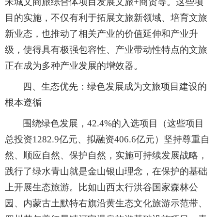
宋城文商旅综合体项目发展文旅+商贸等。这些项
目的实施，不仅有利于拓展文旅新领域、培育文旅
新业态，也推动了相关产业的价值延伸和产业升
级，使得具有极强包容性、产业带动性特点的文旅
正在成为多种产业发展的增效器。
四、生态优先：绿色发展成为文旅项目建设的
根本遵循
围绕绿色发展，42.4%的入选项目（这些项目
总投资1282.9亿元、拟融资406.6亿元）坚持尊重自
然、顺应自然、保护自然，实施可持续发展战略，
践行了绿水青山就是金山银山理念，在保护的基础
上开展生态旅游。比如山西太行洪谷国家森林公
园、内蒙古土默特右旗沿黄生态文化旅游示范带、