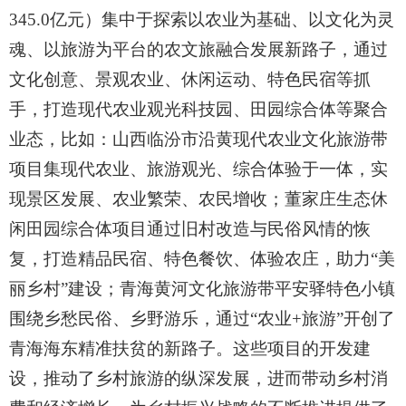
345.0亿元）集中于探索以农业为基础、以文化为灵
魂、以旅游为平台的农文旅融合发展新路子，通过
文化创意、景观农业、休闲运动、特色民宿等抓
手，打造现代农业观光科技园、田园综合体等聚合
业态，比如：山西临汾市沿黄现代农业文化旅游带
项目集现代农业、旅游观光、综合体验于一体，实
现景区发展、农业繁荣、农民增收；董家庄生态休
闲田园综合体项目通过旧村改造与民俗风情的恢
复，打造精品民宿、特色餐饮、体验农庄，助力“美
丽乡村”建设；青海黄河文化旅游带平安驿特色小镇
围绕乡愁民俗、乡野游乐，通过“农业+旅游”开创了
青海海东精准扶贫的新路子。这些项目的开发建
设，推动了乡村旅游的纵深发展，进而带动乡村消