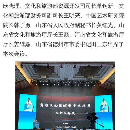
欧晓理、文化和旅游部资源开发司司长单钢新、文
化和旅游部财务司副司长王明亮、中国艺术研究院
院长韩子勇、山东省人民政府副秘书长黄红光、山
东省文化和旅游厅厅长王磊、河南省文化和旅游厅
厅长姜继鼎、山东省德州市市委书记田卫东出席了
本次会议。