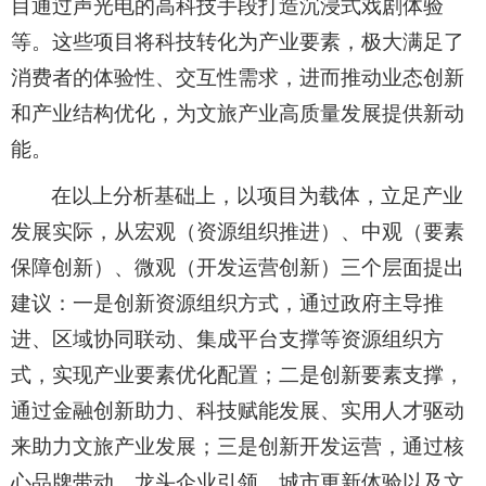
目通过声光电的高科技手段打造沉浸式戏剧体验
等。这些项目将科技转化为产业要素，极大满足了
消费者的体验性、交互性需求，进而推动业态创新
和产业结构优化，为文旅产业高质量发展提供新动
能。
在以上分析基础上，以项目为载体，立足产业
发展实际，从宏观（资源组织推进）、中观（要素
保障创新）、微观（开发运营创新）三个层面提出
建议：一是创新资源组织方式，通过政府主导推
进、区域协同联动、集成平台支撑等资源组织方
式，实现产业要素优化配置；二是创新要素支撑，
通过金融创新助力、科技赋能发展、实用人才驱动
来助力文旅产业发展；三是创新开发运营，通过核
心品牌带动、龙头企业引领、城市更新体验以及文