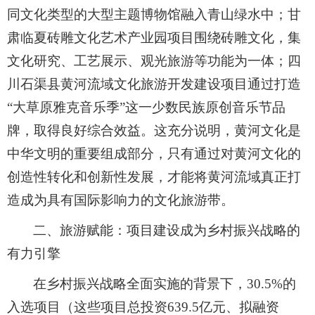
同文化类型的大型主题博物馆融入青山绿水中；甘
肃临夏砖雕文化艺术产业园项目围绕砖雕文化，集
文化研究、工艺展示、观光旅游等功能为一体；四
川石渠县黄河流域文化旅游开发建设项目通过打造
“大草原雅克音乐季”这一少数民族原创音乐节品
牌，取得良好综合效益。这充分说明，黄河文化是
中华文明的重要组成部分，只有通过对黄河文化的
创造性转化和创新性发展，才能将黄河流域真正打
造成为具有国际影响力的文化旅游带。
二、旅游赋能：项目建设成为乡村振兴战略的
有力引擎
在乡村振兴战略全面实施的背景下，30.5%的
入选项目（这些项目总投资639.5亿元、拟融资