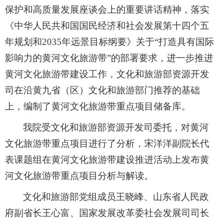
保护和高质量发展座谈会上的重要讲话精神，落实
《中华人民共和国国民经济和社会发展第十四个五
年规划和2035年远景目标纲要》关于“打造具有国际
影响力的黄河文化旅游带”的部署要求，进一步推进
黄河文化旅游带建设工作，文化和旅游部资源开发
司在沿黄九省（区）文化和旅游部门推荐的基础
上，编制了黄河文化旅游带重点项目储备库。
我院受文化和旅游部资源开发司委托，对黄河
文化旅游带重点项目进行了分析，宋洋洋副院长代
表课题组在黄河文化旅游带建设推进活动上发布黄
河文化旅游带重点项目分析与解读。
文化和旅游部党组成员王晓峰、山东省人民政
府副省长王心富、国家发展改革委社会发展司司长