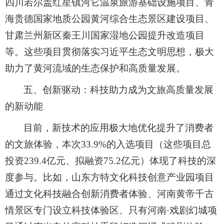
四川若尔盖红星镇河它温泉旅游基础设施项目、青
海贵德国家地质公园黄河综合生态景区建设项目、
甘肃兰州新区秦王川国家湿地公园提升改造项目
等。这些项目贯彻落实习近平生态文明思想，极大
助力了黄河流域的生态保护和高质量发展。
五、创新驱动：科技助力成为文旅高质量发展
的新动能
目前，新技术的应用极大地优化提升了消费者
的文旅体验，本次33.9%的入选项目（这些项目总
投资239.4亿元、拟融资75.2亿元）体现了科技的深
度参与。比如，山东方特文化科技创意产业园项目
通过文化科技融合创新消费者体验、河南黄帝千古
情景区专门设立科技体验区、只有河南·戏剧幻城项