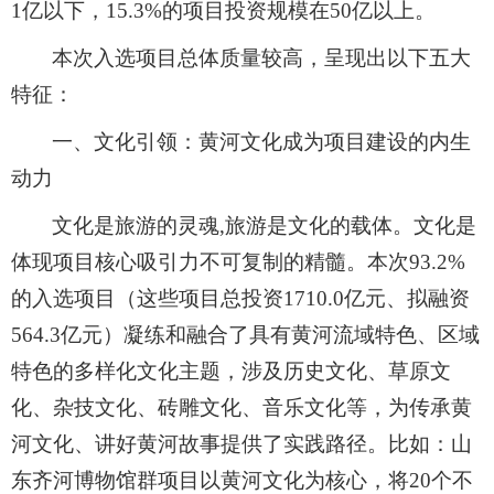
1亿以下，15.3%的项目投资规模在50亿以上。
本次入选项目总体质量较高，呈现出以下五大
特征：
一、文化引领：黄河文化成为项目建设的内生
动力
文化是旅游的灵魂,旅游是文化的载体。文化是
体现项目核心吸引力不可复制的精髓。本次93.2%
的入选项目（这些项目总投资1710.0亿元、拟融资
564.3亿元）凝练和融合了具有黄河流域特色、区域
特色的多样化文化主题，涉及历史文化、草原文
化、杂技文化、砖雕文化、音乐文化等，为传承黄
河文化、讲好黄河故事提供了实践路径。比如：山
东齐河博物馆群项目以黄河文化为核心，将20个不