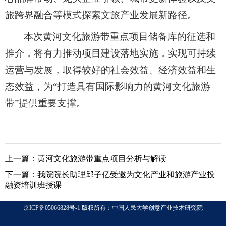
旅跨界融合等模式探索文旅产业发展新路径。
本次黄河文化旅游带重点项目储备库的征选和
推介，将有力推动项目建设落地实施，实现可持续
运营与发展，取得较好的社会效益、经济效益和生
态效益，为“打造具有国际影响力的黄河文化旅游
带”提供重要支撑。
上一篇：
黄河文化旅游带重点项目分析与解读
下一篇：
我院院长助理邱子亿受邀为文化产业和旅游产业投
融资培训班授课
京ICP备05066828号-1 版权所有：中国人民大学创意产业技术研究院