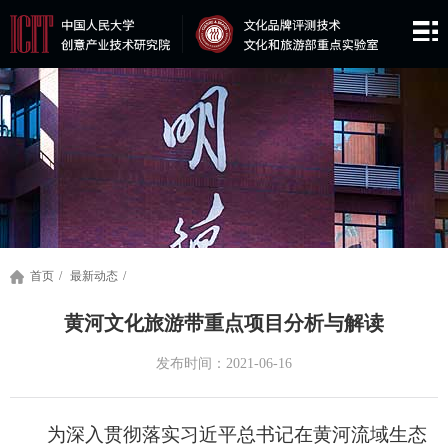
首页
/
最新动态
/
黄河文化旅游带重点项目分析与解读
发布时间：2021-06-16
为深入贯彻落实习近平总书记在黄河流域生态